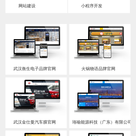
网站建设
小程序开发
武汉衡生电子品牌官网
火锅物语品牌官网
作品详情
作品详情
浏览网站
浏览网站
武汉金仕曼汽车膜官网
珞喻能源科技（广东）有限公司
作品详情
作品详情
浏览网站
浏览网站