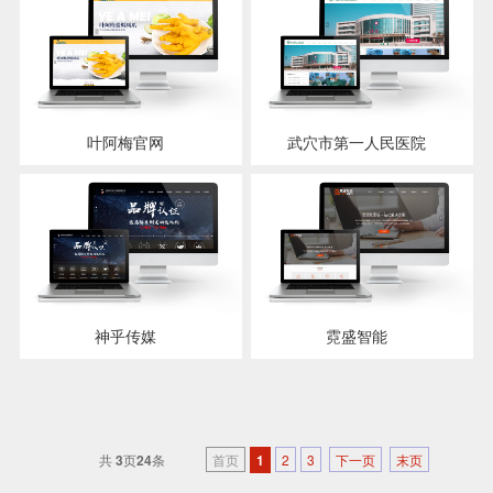
叶阿梅官网
武穴市第一人民医院
作品详情
作品详情
浏览网站
浏览网站
神乎传媒
霓盛智能
作品详情
作品详情
浏览网站
浏览网站
共
3
页
24
条
首页
1
2
3
下一页
末页