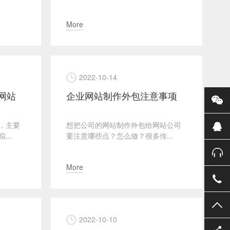
More
2022-10-14
网站
企业网站制作外包注意事项
，主要
想把公司的网站制作外包给网站公司
..
要注意哪些点？怎么做？很多传...
More
2022-10-10