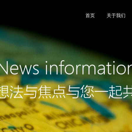
首页
关于我们