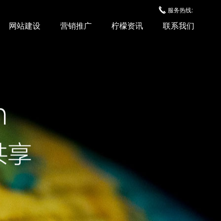
服务热线:
网站建设
营销推广
柠檬资讯
联系我们