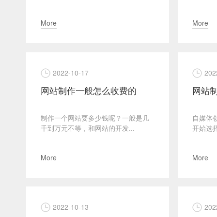
More
More
2022-10-17
202
网站制作一般怎么收费的
网站
制作一个网站要多少钱呢？一般是几
自媒体
千到万元不等，和网站的开发...
开始选择
More
More
2022-10-13
202