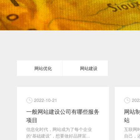
网站优化
网站建设
2022-10-21
202
一般网站建设公司有哪些服务
网站制
项目
站
信息化时代，网站成为了每个企业
互联网
的“基础建设”，想要做好品牌宣...
自己，还