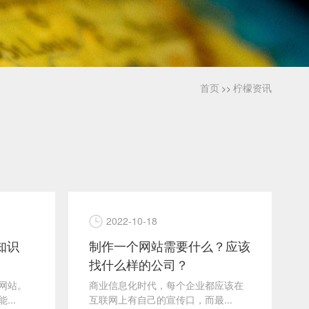
首页
柠檬资讯
>>
2022-10-18
知识
制作一个网站需要什么？应该
找什么样的公司？
网站。
商业信息化时代，每个企业都应该在
..
互联网上有自己的宣传口，而最...