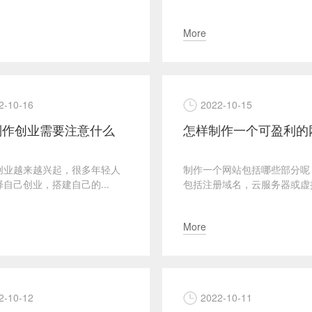
More
2-10-16
2022-10-15
制作创业需要注意什么
怎样制作一个可盈利的
创业越来越兴起，很多年轻人
制作一个网站包括哪些部分呢
自己创业，搭建自己的...
包括注册域名，云服务器或虚拟.
More
2-10-12
2022-10-11