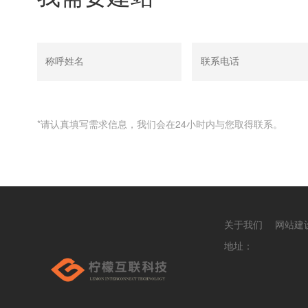
*请认真填写需求信息，我们会在24小时内与您取得联系。
关于我们
网站建
地址：