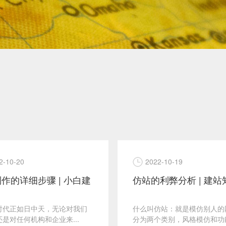
2-10-20
2022-10-19
作的详细步骤 | 小白建
仿站的利弊分析 | 建站
时代正如日中天，无论对我们
什么叫仿站：就是模仿别人的
是对任何机构和企业来...
分为两个类别，风格模仿和功能.